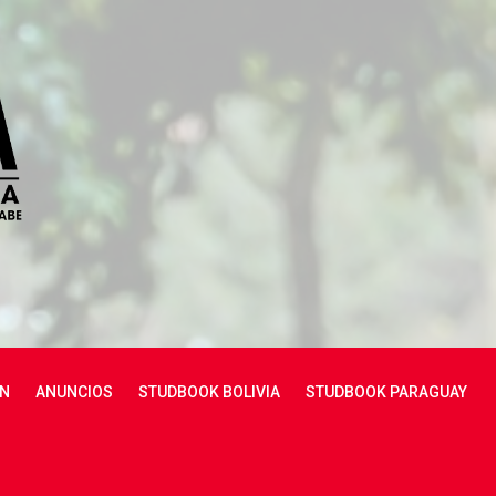
N
ANUNCIOS
STUDBOOK BOLIVIA
STUDBOOK PARAGUAY