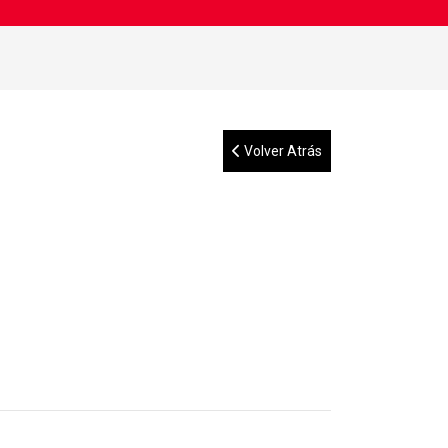
Volver Atrás