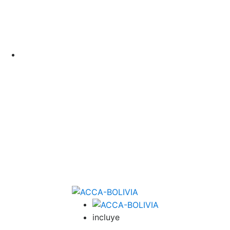
incluye