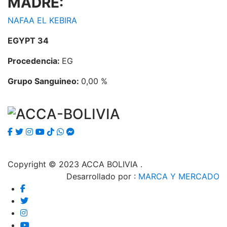
MADRE:
NAFAA EL KEBIRA
EGYPT 34
Procedencia:
EG
Grupo Sanguineo:
0,00 %
Copyright © 2023
ACCA BOLIVIA
.
Desarrollado por :
MARCA Y MERCADO