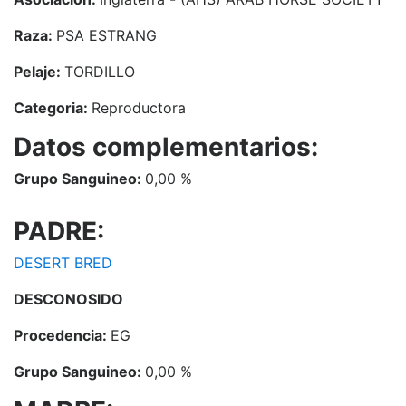
Raza:
PSA ESTRANG
Pelaje:
TORDILLO
Categoria:
Reproductora
Datos complementarios:
Grupo Sanguineo:
0,00 %
PADRE:
DESERT BRED
DESCONOSIDO
Procedencia:
EG
Grupo Sanguineo:
0,00 %