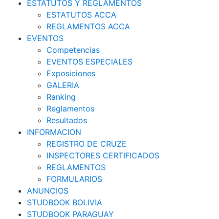
ESTATUTOS Y REGLAMENTOS
ESTATUTOS ACCA
REGLAMENTOS ACCA
EVENTOS
Competencias
EVENTOS ESPECIALES
Exposiciones
GALERIA
Ranking
Reglamentos
Resultados
INFORMACION
REGISTRO DE CRUZE
INSPECTORES CERTIFICADOS
REGLAMENTOS
FORMULARIOS
ANUNCIOS
STUDBOOK BOLIVIA
STUDBOOK PARAGUAY