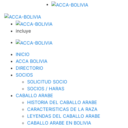
incluye
INICIO
ACCA BOLIVIA
DIRECTORIO
SOCIOS
SOLICITUD SOCIO
SOCIOS / HARAS
CABALLO ARABE
HISTORIA DEL CABALLO ARABE
CARACTERISTICAS DE LA RAZA
LEYENDAS DEL CABALLO ARABE
CABALLO ARABE EN BOLIVIA