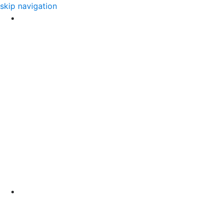
skip navigation