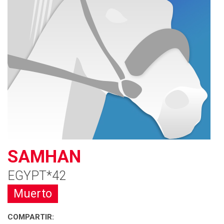
SAMHAN
EGYPT*42
Muerto
COMPARTIR: