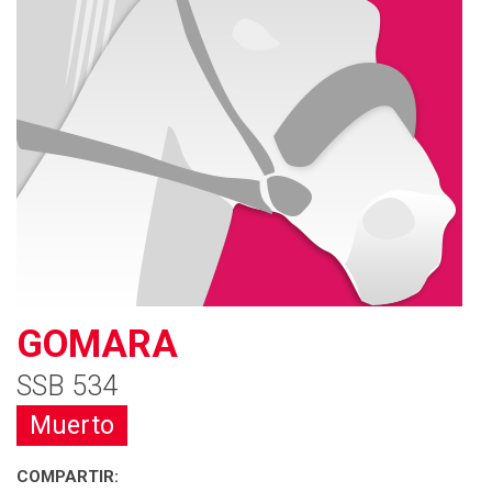
GOMARA
SSB 534
Muerto
COMPARTIR: