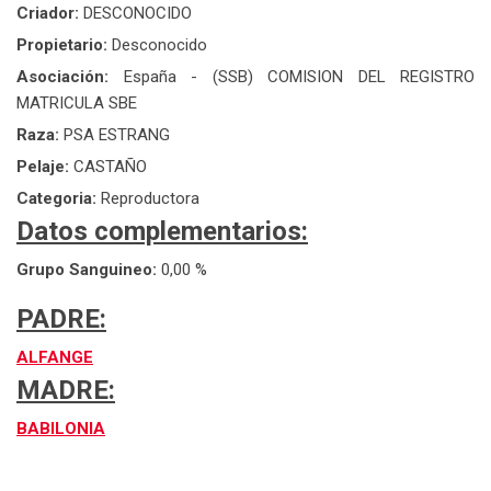
Criador:
DESCONOCIDO
Propietario:
Desconocido
Asociación:
España - (SSB) COMISION DEL REGISTRO
MATRICULA SBE
Raza:
PSA ESTRANG
Pelaje:
CASTAÑO
Categoria:
Reproductora
Datos complementarios:
Grupo Sanguineo:
0,00 %
PADRE:
ALFANGE
MADRE:
BABILONIA