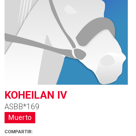
KOHEILAN IV
ASBB*169
Muerto
COMPARTIR: