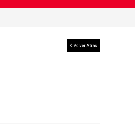
Volver Atrás