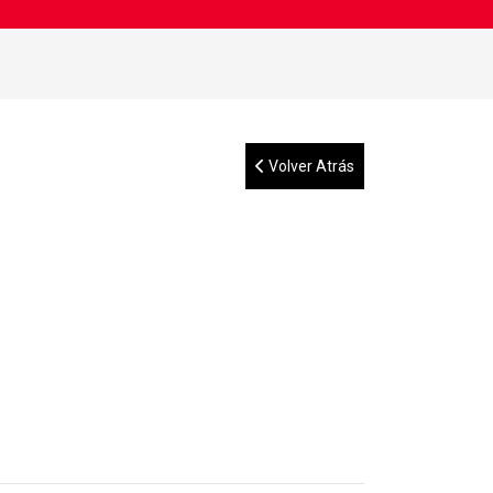
Volver Atrás