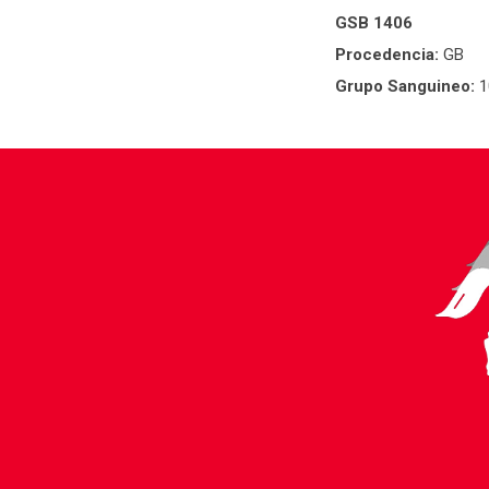
GSB 1406
Procedencia:
GB
Grupo Sanguineo:
1