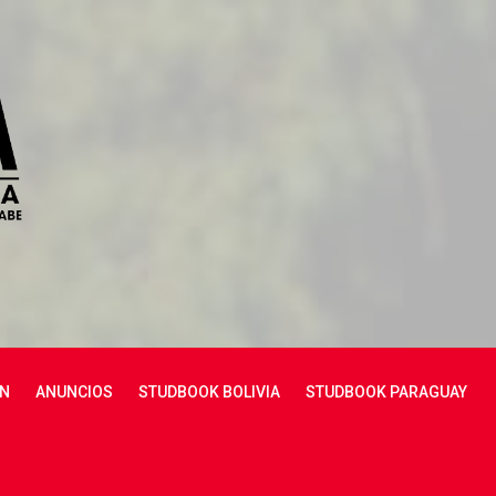
N
ANUNCIOS
STUDBOOK BOLIVIA
STUDBOOK PARAGUAY