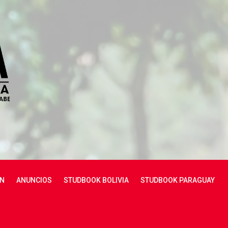
N
ANUNCIOS
STUDBOOK BOLIVIA
STUDBOOK PARAGUAY