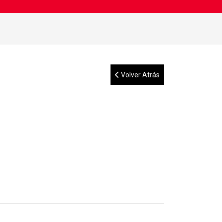
Volver Atrás