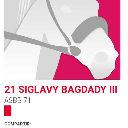
21 SIGLAVY BAGDADY III
ASBB 71
COMPARTIR: