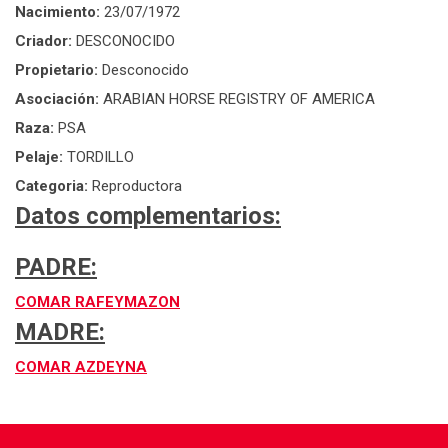
Nacimiento:
23/07/1972
Criador:
DESCONOCIDO
Propietario:
Desconocido
Asociación:
ARABIAN HORSE REGISTRY OF AMERICA
Raza:
PSA
Pelaje:
TORDILLO
Categoria:
Reproductora
Datos complementarios:
PADRE:
COMAR RAFEYMAZON
MADRE:
COMAR AZDEYNA