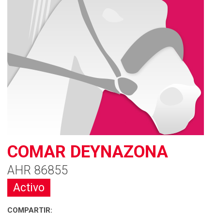
COMAR DEYNAZONA
AHR 86855
Activo
COMPARTIR: