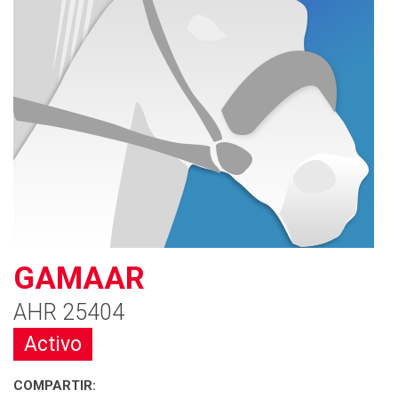
GAMAAR
AHR 25404
Activo
COMPARTIR: