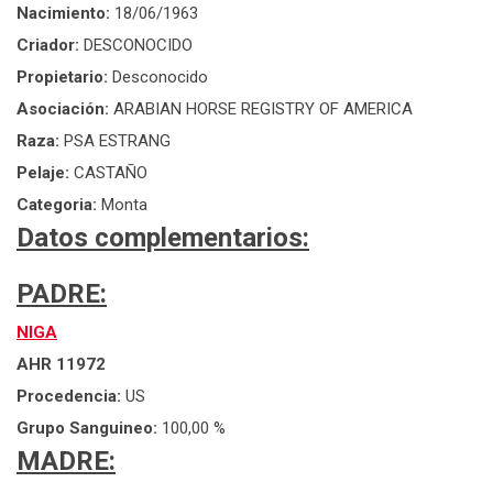
Nacimiento:
18/06/1963
Criador:
DESCONOCIDO
Propietario:
Desconocido
Asociación:
ARABIAN HORSE REGISTRY OF AMERICA
Raza:
PSA ESTRANG
Pelaje:
CASTAÑO
Categoria:
Monta
Datos complementarios:
PADRE:
NIGA
AHR 11972
Procedencia:
US
Grupo Sanguineo:
100,00 %
MADRE: