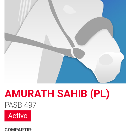
AMURATH SAHIB (PL)
PASB 497
Activo
COMPARTIR: