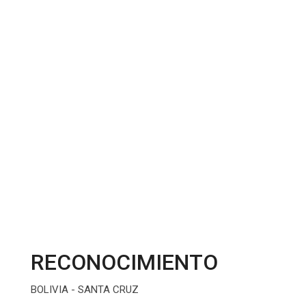
RECONOCIMIENTO
BOLIVIA - SANTA CRUZ