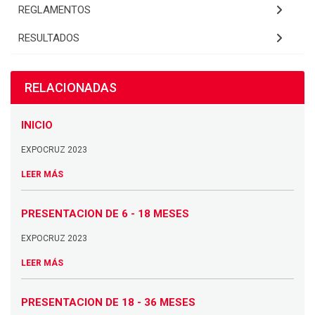
REGLAMENTOS
RESULTADOS
RELACIONADAS
INICIO
EXPOCRUZ 2023
LEER MÁS
PRESENTACION DE 6 - 18 MESES
EXPOCRUZ 2023
LEER MÁS
PRESENTACION DE 18 - 36 MESES