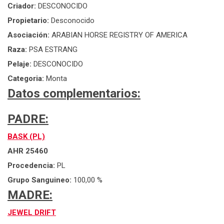
Criador:
DESCONOCIDO
Propietario:
Desconocido
Asociación:
ARABIAN HORSE REGISTRY OF AMERICA
Raza:
PSA ESTRANG
Pelaje:
DESCONOCIDO
Categoria:
Monta
Datos complementarios:
PADRE:
BASK (PL)
AHR 25460
Procedencia:
PL
Grupo Sanguineo:
100,00 %
MADRE:
JEWEL DRIFT