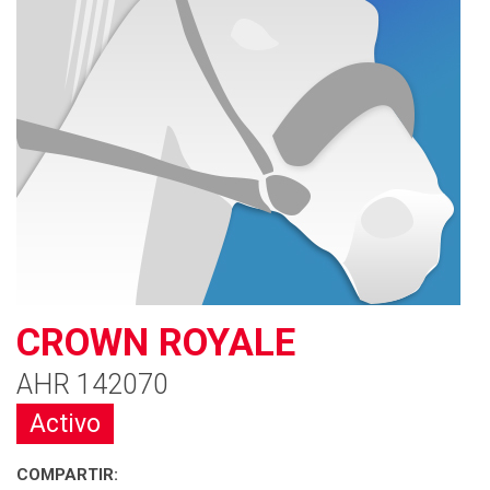
CROWN ROYALE
AHR 142070
Activo
COMPARTIR: