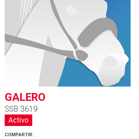
GALERO
SSB 3619
Activo
COMPARTIR: