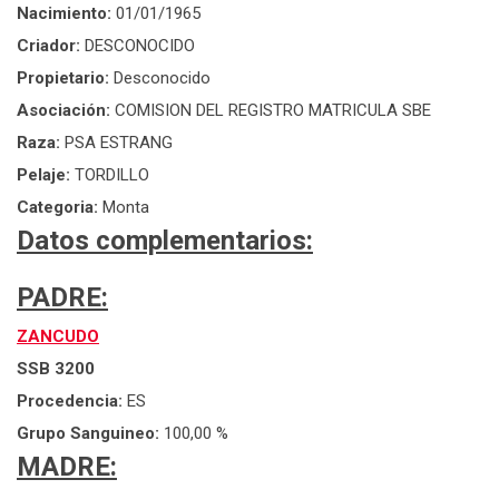
Nacimiento:
01/01/1965
Criador:
DESCONOCIDO
Propietario:
Desconocido
Asociación:
COMISION DEL REGISTRO MATRICULA SBE
Raza:
PSA ESTRANG
Pelaje:
TORDILLO
Categoria:
Monta
Datos complementarios:
PADRE:
ZANCUDO
SSB 3200
Procedencia:
ES
Grupo Sanguineo:
100,00 %
MADRE: