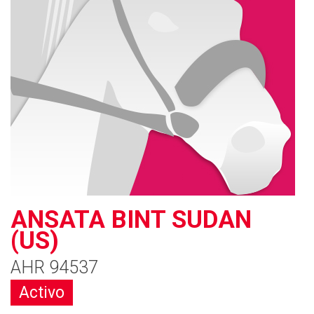
ANSATA BINT SUDAN
(US)
AHR 94537
Activo