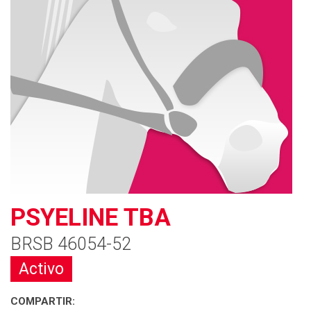
PSYELINE TBA
BRSB 46054-52
Activo
COMPARTIR: