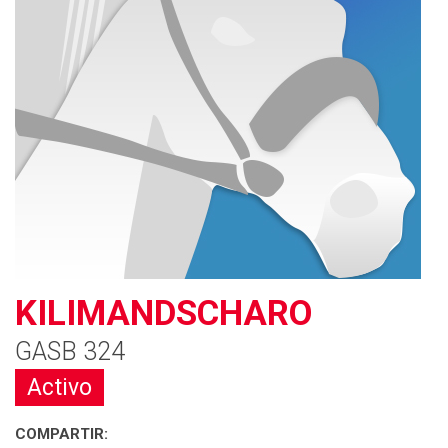
KILIMANDSCHARO
GASB 324
Activo
COMPARTIR: