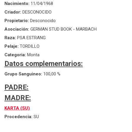
Nacimiento:
11/04/1968
Criador:
DESCONOCIDO
Propietario:
Desconocido
Asociación:
GERMAN STUD BOOK - MARBACH
Raza:
PSA ESTRANG
Pelaje:
TORDILLO
Categoria:
Monta
Datos complementarios:
Grupo Sanguineo:
100,00 %
PADRE:
MADRE:
KARTA (SU)
Procedencia:
SU