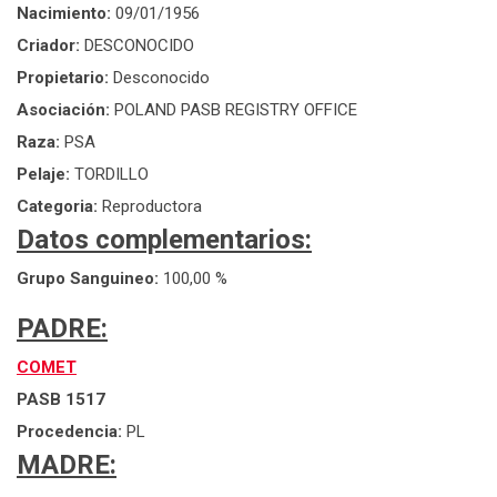
Nacimiento:
09/01/1956
Criador:
DESCONOCIDO
Propietario:
Desconocido
Asociación:
POLAND PASB REGISTRY OFFICE
Raza:
PSA
Pelaje:
TORDILLO
Categoria:
Reproductora
Datos complementarios:
Grupo Sanguineo:
100,00 %
PADRE:
COMET
PASB 1517
Procedencia:
PL
MADRE: